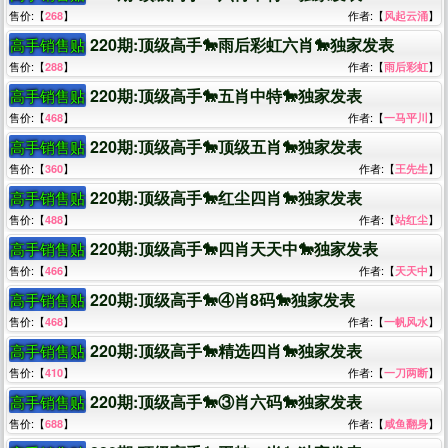
用户
边角料
购买了
2026220
期
精准12码
恭中大奖！
售价:【
】
作者:【
】
268
风起云涌
用户
古巴比伦
购买了
2026220
期
重生15码
恭中大奖！
220期:顶级高手🐎雨后彩虹六肖🐎独家发表
高手销售贴
用户
凤凰传奇
购买了
2026220
期
推荐精准6码
恭中大奖！
售价:【
】
作者:【
】
288
雨后彩虹
用户
报春花科
购买了
2026220
期
四肖天天中
恭中大奖！
用户
发家致富
购买了
2026220
期
六肖中特
恭中大奖！
220期:顶级高手🐎五肖中特🐎独家发表
高手销售贴
用户
因陋就寡
购买了
2026220
期
五肖中特
恭中大奖！
售价:【
】
作者:【
】
468
一马平川
用户
15876986323
购买了
2026220
期
无敌十码
恭中大奖！
220期:顶级高手🐎顶级五肖🐎独家发表
高手销售贴
用户
长豆角干
购买了
2026220
期
无敌15码
恭中大奖！
售价:【
】
作者:【
】
360
王先生
用户
提款机
购买了
2026220
期
精准13码
恭中大奖！
220期:顶级高手🐎红尘四肖🐎独家发表
用户
放假呀
购买了
2026220
期
精选四肖
恭中大奖！
高手销售贴
用户
不唱歌
购买了
2026220
期
单双王
恭中大奖！
售价:【
】
作者:【
】
488
站红尘
用户
静静等待
购买了
2026220
期
无敌复试③中③
恭中大奖！
220期:顶级高手🐎四肖天天中🐎独家发表
高手销售贴
用户
吃倒还好
购买了
2026220
期
六肖中特
恭中大奖！
售价:【
】
作者:【
】
466
天天中
用户
官方旗舰店
购买了
2026220
期
五肖中特
恭中大奖！
220期:顶级高手🐎④肖8码🐎独家发表
高手销售贴
用户
穿山甲
购买了
2026220
期
顶级五肖
恭中大奖！
用户
粉丝团队
购买了
2026220
期
公式③尾
恭中大奖！
售价:【
】
作者:【
】
468
一帆风水
用户
桃谷六仙
购买了
2026220
期
无敌15码
恭中大奖！
220期:顶级高手🐎精选四肖🐎独家发表
高手销售贴
用户
报春花科
购买了
2026220
期
精选四肖
恭中大奖！
售价:【
】
作者:【
】
410
一刀两断
用户
发家致富
购买了
2026220
期
精选14码
恭中大奖！
220期:顶级高手🐎③肖六码🐎独家发表
高手销售贴
用户
不唱歌
购买了
2026220
期
重生15码
恭中大奖！
售价:【
】
作者:【
】
688
咸鱼翻身
用户
复词
购买了
2026220
期
推荐精准6码
恭中大奖！