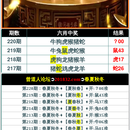
期数
六肖中奖
结果
牛狗虎猴猪蛇
220期
？00
牛兔
鼠
虎蛇猴
219期
鼠43
虎
狗龙猪猴羊
218期
虎17
猪
蛇
鸡虎龙羊
217期
蛇26
曾道人论坛
➲
201832.com
➲
春夏秋冬
第220期：春夏秋冬➧【夏秋春】➧开:？00准
第219期：春夏秋冬➧【夏秋
冬
】➧开:鼠43准
第216期：春夏秋冬➧【
夏
春秋】➧开:马37准
第214期：春夏秋冬➧【夏
春
冬】➧开:兔04准
第213期：春夏秋冬➧【春夏
秋
】➧开:猴35准
第212期：春夏秋冬➧【春秋
冬
】➧开:牛06准
第211期：春夏秋冬➧【春冬
夏
】➧开:马01准