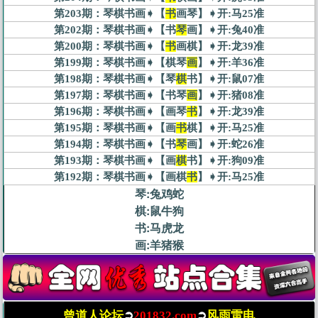
第203期：琴棋书画➧【
书
画琴】➧开:马25准
第202期：琴棋书画➧【书
琴
画】➧开:兔40准
第200期：琴棋书画➧【
书
画棋】➧开:龙39准
第199期：琴棋书画➧【棋琴
画
】➧开:羊36准
第198期：琴棋书画➧【琴
棋
书】➧开:鼠07准
第197期：琴棋书画➧【书琴
画
】➧开:猪08准
第196期：琴棋书画➧【画琴
书
】➧开:龙39准
第195期：琴棋书画➧【画
书
棋】➧开:马25准
第194期：琴棋书画➧【书
琴
画】➧开:蛇26准
第193期：琴棋书画➧【画
棋
书】➧开:狗09准
第192期：琴棋书画➧【画棋
书
】➧开:马25准
琴:兔鸡蛇
棋:鼠牛狗
书:马虎龙
画:羊猪猴
曾道人论坛
➲
201832.com
➲
风雨雷电