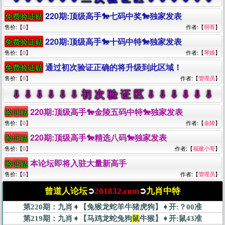
用户
穿山甲
购买了
2026220
期
精准13码
恭中大奖！
用户
koreyoshi.
购买了
2026220
期
精选四肖
恭中大奖！
220期:顶级高手🐎七码中奖🐎独家发表
免费验证贴
用户
广东仔
购买了
2026220
期
三肖中特
恭中大奖！
售价:【
】
作者:【
】
0
明哥
用户
揉揉搓搓
购买了
2026220
期
鬼谷子⑨码
恭中大奖！
220期:顶级高手🐎十码中特🐎独家发表
免费验证贴
用户
贵在哪里
购买了
2026220
期
③肖六码
恭中大奖！
售价:【
】
作者:【
】
0
琴娘
用户
喜洋洋
购买了
2026220
期
公式十二码
恭中大奖！
通过初次验证正确的将升级到此区域！
免费验证贴
用户
恢复正常
购买了
2026220
期
风云12码
恭中大奖！
用户
koreyoshi.
购买了
2026220
期
公式③尾
恭中大奖！
售价:【
】
作者:【
】
0
管理员
用户
印度飞饼
购买了
2026220
期
精准13码
恭中大奖！
⇓ ⇓ ⇓ ⇓ ⇓ ⇓ 初 次 验 证 区 ⇓ ⇓ ⇓ ⇓ ⇓ ⇓
用户
成就梦想
购买了
2026220
期
逢赌必胜9码
恭中大奖！
用户
(●—●)123
购买了
2026220
期
单双王
恭中大奖！
220期:顶级高手🐎金陵五码中特🐎独家发表
验证贴
用户
弧度
购买了
2026220
期
好运13码中特
恭中大奖！
售价:【
】
作者:【
】
0
金陵
用户
DJ300
购买了
2026220
期
黄兵四肖中特
恭中大奖！
220期:顶级高手🐎精选八码🐎独家发表
验证贴
用户
放假呀
购买了
2026220
期
精准平特
恭中大奖！
售价:【
】
作者:【
】
0
福建小哥
用户
把酒当歌
购买了
2026220
期
光棍11码
恭中大奖！
用户
生生世世
购买了
2026220
期
鬼谷子⑨码
恭中大奖！
本论坛即将入驻大量新高手
验证贴
用户
362592
购买了
2026220
期
③肖六码
恭中大奖！
售价:【
】
作者:【
】
0
管理员
用户
长豆角干
购买了
2026220
期
十二码中特
恭中大奖！
曾道人论坛
➲
201832.com
➲
九肖中特
用户
平平淡淡
购买了
2026220
期
精准12码
恭中大奖！
用户
格式化
购买了
2026220
期
精选14码
恭中大奖！
第220期：九肖➧【兔猴龙蛇羊牛猪虎狗】➧开:？00准
用户
购买了
2026220
期
重生15码
恭中大奖！
第219期：九肖➧【马鸡龙蛇兔狗
鼠
牛猴】➧开:鼠43准