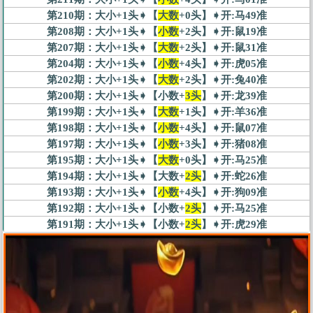
第210期：大小+1头➧【
大数
+0头】➧开:马49准
第208期：大小+1头➧【
小数
+2头】➧开:鼠19准
第207期：大小+1头➧【
大数
+2头】➧开:鼠31准
第204期：大小+1头➧【
小数
+4头】➧开:虎05准
第202期：大小+1头➧【
大数
+2头】➧开:兔40准
第200期：大小+1头➧【小数+
3头
】➧开:龙39准
第199期：大小+1头➧【
大数
+1头】➧开:羊36准
第198期：大小+1头➧【
小数
+4头】➧开:鼠07准
第197期：大小+1头➧【
小数
+3头】➧开:猪08准
第195期：大小+1头➧【
大数
+0头】➧开:马25准
第194期：大小+1头➧【大数+
2头
】➧开:蛇26准
第193期：大小+1头➧【
小数
+4头】➧开:狗09准
第192期：大小+1头➧【小数+
2头
】➧开:马25准
第191期：大小+1头➧【小数+
2头
】➧开:虎29准