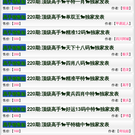
用户
闲得慌
购买了
2026220
期
三肖中特
恭中大奖！
220期:顶级高手🐎平特一肖🐎独家发表
高手销售贴
用户
开光
购买了
2026220
期
四肖天天中
恭中大奖！
售价:【
】
作者:【
】
358
悟道
用户
铁三角
购买了
2026220
期
白云边六肖
恭中大奖！
220期:顶级高手🐎单双王🐎独家发表
高手销售贴
用户
15876986323
购买了
2026220
期
六肖中特
恭中大奖！
售价:【
】
作者:【
】
268
平易近人
用户
陌陌
购买了
2026220
期
五肖中特
恭中大奖！
220期:顶级高手🐎精准12码🐎独家发表
用户
干干净净
购买了
2026220
期
平特一肖
恭中大奖！
高手销售贴
用户
因陋就寡
购买了
2026220
期
公式十二码
恭中大奖！
售价:【
】
作者:【
】
588
四川阿城
用户
茹茹
购买了
2026220
期
无敌15码
恭中大奖！
220期:顶级高手🐎天下十八码🐎独家发表
高手销售贴
用户
提款机
购买了
2026220
期
无敌复试③中③
恭中大奖！
售价:【
】
作者:【
】
288
祭天
用户
生生世世
购买了
2026220
期
巅峰⑨码
恭中大奖！
220期:顶级高手🐎四肖八码🐎独家发表
高手销售贴
用户
好好沟通
购买了
2026220
期
③肖六码
恭中大奖！
用户
123ABC
购买了
2026220
期
五肖中特
恭中大奖！
售价:【
】
作者:【
】
468
恐龙
用户
安安心心
购买了
2026220
期
平特一肖
恭中大奖！
220期:顶级高手🐎精准平特🐎独家发表
高手销售贴
用户
随时随地
购买了
2026220
期
风云12码
恭中大奖！
售价:【
】
作者:【
】
288
高手
用户
因陋就寡
购买了
2026220
期
公式③尾
恭中大奖！
220期:顶级高手🐎黄兵四肖中特🐎独家发表
高手销售贴
用户
洋洋得意
购买了
2026220
期
精准13码
恭中大奖！
售价:【
】
作者:【
】
520
黄兵
用户
天天向上
购买了
2026220
期
精选四肖
恭中大奖！
用户
保险公司
购买了
2026220
期
精选14码
恭中大奖！
220期:顶级高手🐎好运13码中特🐎独家发表
高手销售贴
用户
揉揉搓搓
购买了
2026220
期
重生15码
恭中大奖！
售价:【
】
作者:【
】
488
罗伟
用户
蓝天白云
购买了
2026220
期
推荐精准6码
恭中大奖！
220期:顶级高手🐎平特稳中🐎独家发表
高手销售贴
用户
割草机
购买了
2026220
期
四肖天天中
恭中大奖！
售价:【
】
作者:【
】
168
何仙姑
用户
开光
购买了
2026220
期
平特一肖
恭中大奖！