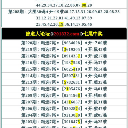
用户
3百60天
购买了
2026220
期
无敌15码
恭中大奖！
44.29.34.37.10.22.06.07.
08
.20
用户
顺其自然
购买了
2026220
期
精准13码
恭中大奖！
第208期：大围30码➧开:19准40.27.15.31.26.09.02.28.08.23
用户
陌陌
购买了
2026220
期
精准12码
恭中大奖！
32.12.21.22.01.41.49.13.07.39
用户
报春花科
购买了
2026220
期
单双王
恭中大奖！
25.45.42.20.
19
.36.14.17.05.46
用户
鬼父全集
购买了
2026220
期
力士平特
恭中大奖！
用户
平安
购买了
2026220
期
好运13码中特
恭中大奖！
曾道人论坛
➲
201832.com
➲
七尾中奖
用户
往后余生
购买了
2026220
期
黄兵四肖中特
恭中大奖！
第220期：精选7尾➧【9634028】➧开:？00准
用户
安安心心
购买了
2026220
期
三肖六码
恭中大奖！
第219期：精选7尾➧【
3
619205】➧开:鼠43准
用户
许光汉
购买了
2026220
期
内部一码
恭中大奖！
用户
6542
购买了
2026220
期
光棍11码
恭中大奖！
第218期：精选7尾➧【891435
7
】➧开:虎17准
用户
好好沟通
购买了
2026220
期
红尘四肖
恭中大奖！
第216期：精选7尾➧【193
7
548】➧开:马37准
用户
格式化
购买了
2026220
期
天下十八码
恭中大奖！
第215期：精选7尾➧【6825
4
10】➧开:蛇14准
用户
复兴号
购买了
2026220
期
公式十二码
恭中大奖！
第214期：精选7尾➧【8507
4
31】➧开:兔04准
用户
小孩子
购买了
2026220
期
风云12码
恭中大奖！
第213期：精选7尾➧【
5
782631】➧开:猴35准
用户
好好沟通
购买了
2026220
期
顶级五肖
恭中大奖！
第211期：精选7尾➧【2
1
05476】➧开:马01准
用户
随时随地
购买了
2026220
期
无敌15码
恭中大奖！
第209期：精选7尾➧【024196
8
】➧开:猪08准
用户
桃谷六仙
购买了
2026220
期
十二码中特
恭中大奖！
第207期：精选7尾➧【42
1
6057】➧开:鼠31准
用户
法国大宝
购买了
2026220
期
精选14码
恭中大奖！
第206期：精选7尾➧【93028
7
4】➧开:猴47准
用户
穿山甲
购买了
2026220
期
重生15码
恭中大奖！
第204期：精选7尾➧【92130
5
8】➧开:虎05准
用户
清风✘
购买了
2026220
期
三肖中特
恭中大奖！
用户
厨师
购买了
2026220
期
六肖中特
恭中大奖！
第203期：精选7尾➧【301847
5
】➧开:马25准