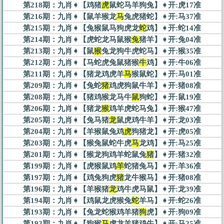
用户
三生有幸
购买了
2026220
期
力士平特
恭中大奖！
第218期：九肖➧【鸡猪
虎
鼠蛇马羊狗兔】➧开:虎17准
用户
印度飞饼
购买了
2026220
期
鸿运当头3肖
恭中大奖！
第216期：九肖➧【鼠羊猴龙
马
兔虎猪蛇】➧开:马37准
用户
葛根粉
购买了
2026220
期
好运13码中特
恭中大奖！
第215期：九肖➧【兔猴鼠马狗虎龙
蛇
鸡】➧开:蛇14准
用户
福利彩票
购买了
2026220
期
六肖中特
恭中大奖！
第214期：九肖➧【虎蛇龙马鼠猴
兔
猪羊】➧开:兔04准
用户
生生世世
购买了
2026220
期
天下十八码
恭中大奖！
第213期：九肖➧【鼠
猴
兔龙狗牛虎蛇马】➧开:猴35准
用户
吃倒还好
购买了
2026220
期
平特一肖
恭中大奖！
用户
吃倒还好
购买了
2026220
期
④肖8码
恭中大奖！
第212期：九肖➧【马蛇虎兔鼠猪猴
牛
鸡】➧开:牛06准
用户
福利彩票
购买了
2026220
期
顶级五肖
恭中大奖！
第211期：九肖➧【猪龙鸡虎羊
马
猴鼠蛇】➧开:马01准
用户
保险公司
购买了
2026220
期
十二码中特
恭中大奖！
第209期：九肖➧【兔蛇
猪
鸡虎狗鼠牛羊】➧开:猪08准
用户
把酒当歌
购买了
2026220
期
逢赌必胜9码
恭中大奖！
第208期：九肖➧【猪鸡猴龙马牛
鼠
狗蛇】➧开:鼠19准
用户
喜洋洋
购买了
2026220
期
精准12码
恭中大奖！
第206期：九肖➧【猪龙
猴
鸡羊虎蛇马兔】➧开:猴47准
用户
葛根粉
购买了
2026220
期
巅峰⑨码
恭中大奖！
第205期：九肖➧【兔马猪
龙
鼠虎鸡牛羊】➧开:龙03准
用户
喝点奶粉
购买了
2026220
期
四肖天天中
恭中大奖！
第204期：九肖➧【羊猴鼠兔鸡
虎
狗猪龙】➧开:虎05准
用户
古巴比伦
购买了
2026220
期
黄兵四肖中特
恭中大奖！
第203期：九肖➧【猴兔鼠蛇牛虎
马
龙鸡】➧开:马25准
用户
报春花科
购买了
2026220
期
四肖八码
恭中大奖！
第201期：九肖➧【猴龙狗鸡羊蛇鼠兔
猪
】➧开:猪32准
用户
小花卷饭
购买了
2026220
期
内部一码
恭中大奖！
第199期：九肖➧【虎猴鼠鸡
羊
蛇猪兔马】➧开:羊36准
用户
往后余生
购买了
2026220
期
光棍11码
恭中大奖！
第197期：九肖➧【鸡兔狗虎
猪
龙牛猴马】➧开:猪08准
用户
王娴
购买了
2026220
期
③肖六码
恭中大奖！
用户
话不多说
购买了
2026220
期
天下十八码
恭中大奖！
第196期：九肖➧【羊猴猪
龙
鸡牛虎马鼠】➧开:龙39准
用户
官方旗舰店
购买了
2026220
期
五肖中特
恭中大奖！
第194期：九肖➧【鸡鼠龙虎猴兔
蛇
羊马】➧开:蛇26准
用户
把酒当歌
购买了
2026220
期
④肖8码
恭中大奖！
第193期：九肖➧【兔龙蛇猴鸡羊猪
狗
虎】➧开:狗09准
用户
话不多说
购买了
2026220
期
精选四肖
恭中大奖！
第192期：九肖➧【狗猴
马
虎龙羊猪鸡牛】➧开:马25准