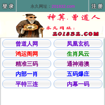
登 录
注 册
永久网址：
201832.com
曾道人网
凤凰玄机
鸿运阁网
生肖风云
精准三码
通神港澳
内部一肖
五码爆庄
平特三连
内幕一码