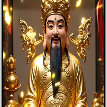
用户
开光
购买了
2026220
期
鬼谷子⑨码
恭中大奖！
用户
平平淡淡
购买了
2026220
期
平特一肖
恭中大奖！
用户
王娴
购买了
2026220
期
风云12码
恭中大奖！
用户
好好沟通
购买了
2026220
期
十二码中特
恭中大奖！
用户
清风✘
购买了
2026220
期
精准12码
恭中大奖！
用户
放假呀
购买了
2026220
期
力士平特
恭中大奖！
用户
平平淡淡
购买了
2026220
期
平特稳中
恭中大奖！
用户
一切皆有可能
购买了
2026220
期
稳妥妥3肖
恭中大奖！
用户
茹茹
购买了
2026220
期
内部一码
恭中大奖！
用户
提款机
购买了
2026220
期
光棍11码
恭中大奖！
用户
铁三角
购买了
2026220
期
④肖8码
恭中大奖！
用户
洋洋得意
购买了
2026220
期
十二码中特
恭中大奖！
用户
厨师
购买了
2026220
期
逢赌必胜9码
恭中大奖！
用户
复兴号
购买了
2026220
期
精选四肖
恭中大奖！
用户
长豆角干
购买了
2026220
期
精选14码
恭中大奖！
用户
恢复正常
购买了
2026220
期
力士平特
恭中大奖！
用户
15876986323
购买了
2026220
期
推荐精准6码
恭中大奖！
用户
摸摸鱼
购买了
2026220
期
老刘八码中特
恭中大奖！
用户
贵州茅台
购买了
2026220
期
黄兵四肖中特
恭中大奖！
用户
av.cc
购买了
2026220
期
稳妥妥3肖
恭中大奖！
用户
报春花科
购买了
2026220
期
白云边六肖
恭中大奖！