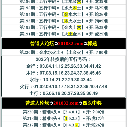
第196期：五行中码➧【土水金
木
】➧开:龙39准
第195期：五行中码➧【水火
木
土】➧开:马25准
第194期：五行中码➧【
金
水木土】➧开:蛇26准
第193期：五行中码➧【
木
火水土】➧开:狗09准
第192期：五行中码➧【金火土
木
】➧开:马25准
第191期：五行中码➧【火
土
金木】➧开:虎29准
曾道人论坛
➲
201832.com
➲
标题
第220期：金木水火土➧【土金火】➧开:？00准
2025年转换后的五行号码：
金行：03.04.11.12.25.26.33.34.41.42
木行：07.08.15.16.23.24.37.38.45.46
水行：13.14.21.22.29.30.43.44
火行：01.02.09.10.17.18.31.32.39.40.47.48
土行：05.06.19.20.27.28.35.36.49
曾道人论坛
➲
201832.com
➲
四头中奖
第220期：精准4头➧【2.4.0.1】➧开:？00准
第218期：精准4头➧【
1
.0.2.3】➧开:虎17准
第217期：精准4头➧【0.4.3.
2
】➧开:蛇26准