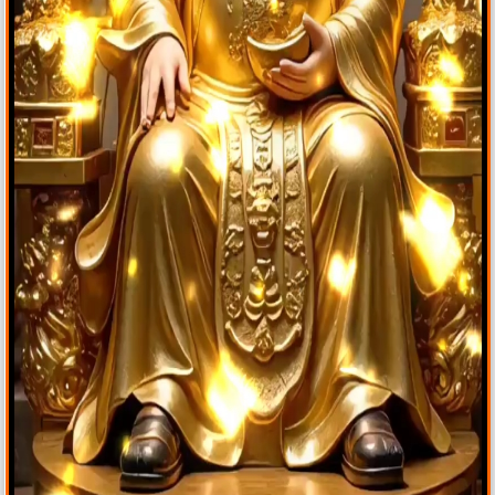
用户
6542
购买了
2026220
期
红尘四肖
恭中大奖！
用户
陌陌
购买了
2026220
期
天下十八码
恭中大奖！
用户
粉丝团队
购买了
2026220
期
无敌十码
恭中大奖！
用户
www123
购买了
2026220
期
力士平特
恭中大奖！
用户
宝贝
购买了
2026220
期
三肖中特
恭中大奖！