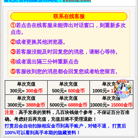
联系在线客服
①
若点击在线客服未能弹出对话窗口，则重新多次
点击。
②
或者更换其他浏览器。
③
若客服没能及时回复您的消息，请耐心等待。
④
或者退出隔三分钟重新点击
⑤
客服收到您的消息都会回复您或者给您留言。
单次充值
单次充值
单次充值
300元=
300金币
500元=
600金币
1000元=
1268金币
单次充值
单次充值
单次充值
3000元=
3888金币
5000元=
6888金币
10000元=
15000金币
注意：
高手发表的资料，几百块钱做个参考，不保证百分百准
确。考虑好后再充值，充值后将不受理退款！
打赏后会自动扣除相应金币到高手账户，对错不退， 打赏后
100%可以看到高手本期的隐藏资料！