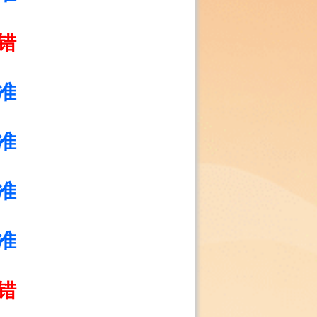
错
牛准
猴准
兔准
蛇准
错