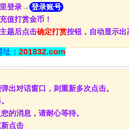
里登录→
登录账号
充值打赏金币！
主题后点击
确定打赏
按钮，自动显示出
网址：
201832.com
能弹出对话窗口，则重新多次点击。
器。
复您的消息，请耐心等待。
重新点击