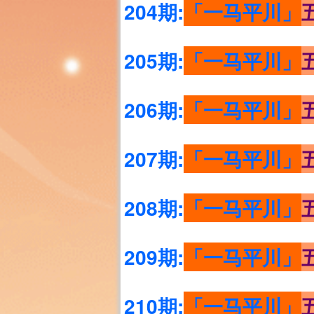
204期:
「一马平川」
205期:
「一马平川」
206期:
「一马平川」
207期:
「一马平川」
208期:
「一马平川」
209期:
「一马平川」
210期:
「一马平川」