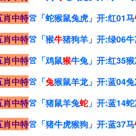
五肖中特
👚「蛇猴鼠兔虎」开:红01马
五肖中特
👚「猴
牛
猪狗羊」开:绿06
五肖中特
👚「鸡鼠
猴
牛兔」开:红35
五肖中特
👚「
兔
猴鼠羊龙」开:蓝04
五肖中特
👚「猪鼠羊兔
蛇
」开:蓝14
五肖中特
👚「猪牛虎猴狗」开:蓝37马