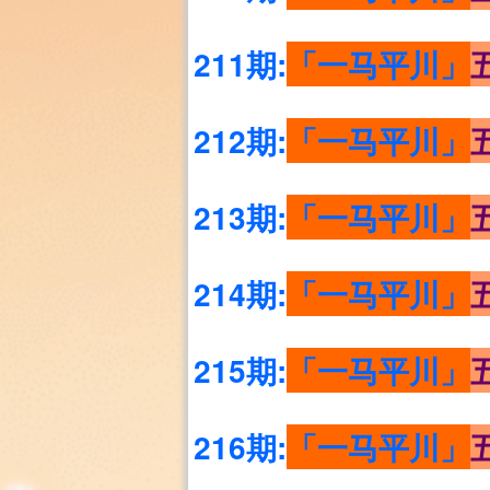
211期:
「一马平川」
212期:
「一马平川」
213期:
「一马平川」
214期:
「一马平川」
215期:
「一马平川」
216期:
「一马平川」