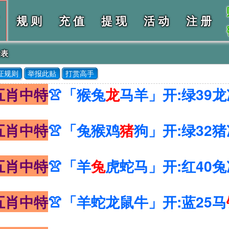
规 则
充 值
提 现
活 动
注 册
发表
证规则
举报此贴
打赏高手
五肖中特
👚「猴兔
龙
马羊」开:绿39
五肖中特
👚「兔猴鸡
猪
狗」开:绿32
五肖中特
👚「羊
兔
虎蛇马」开:红40
五肖中特
👚「羊蛇龙鼠牛」开:蓝25马