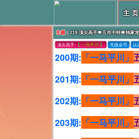
主 页
主题：
219:顶尖高手🍁五肖中特🍁独家
顶尖高手:
【
一马平川
】
充值金币
认
200期:
「一马平川」
201期:
「一马平川」
202期:
「一马平川」
203期:
「一马平川」