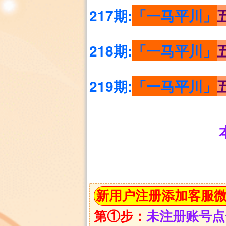
217期:
「一马平川」
218期:
「一马平川」
219期:
「一马平川」
新用户注册添加客服微
第①步：
未注册账号点