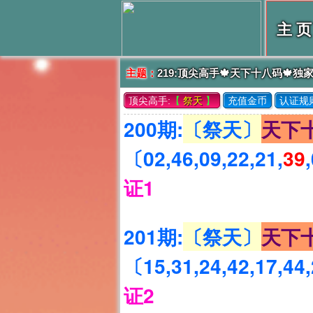
主 页
主题：
219:顶尖高手🍁天下十八码🍁独
顶尖高手:
【
祭天
】
充值金币
认证规
200期:
〔祭天〕
天下
〔02,46,09,22,21,
39
证1
201期:
〔祭天〕
天下
〔15,31,24,42,17,44
证2