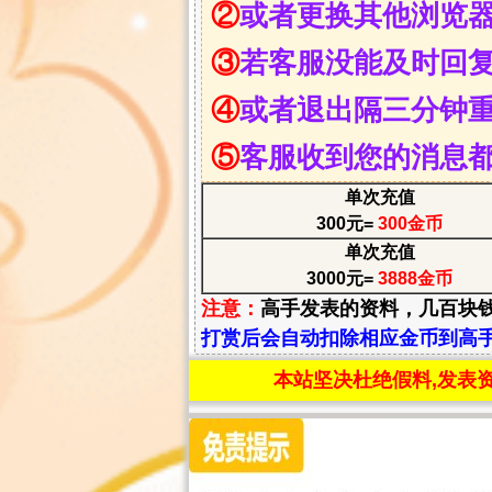
②
或者更换其他浏览
③
若客服没能及时回
④
或者退出隔三分钟
⑤
客服收到您的消息
单次充值
300元=
300金币
单次充值
3000元=
3888金币
注意：
高手发表的资料，几百块
打赏后会自动扣除相应金币到高手
本站坚决杜绝假料,发表资