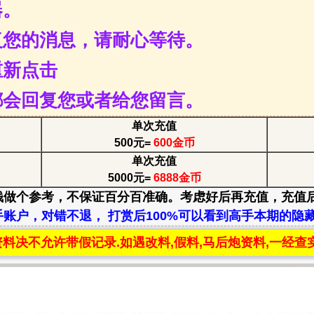
器。
复您的消息，请耐心等待。
重新点击
都会回复您或者给您留言。
单次充值
500元=
600金币
单次充值
5000元=
6888金币
钱做个参考，不保证百分百准确。考虑好后再充值，充值
账户，对错不退， 打赏后100%可以看到高手本期的隐
料决不允许带假记录.如遇改料,假料,马后炮资料,一经查实,