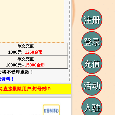
注册
登录
单次充值
1000元=
1268金币
单次充值
充值
10000元=
15000金币
后将不受理退款！
藏资料！
活动
直接删除用户,封号封IP.
入驻