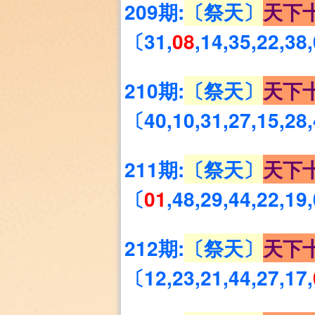
209期:
〔祭天〕
天下
〔31,
08
,14,35,22,3
210期:
〔祭天〕
天下
〔40,10,31,27,15,28,
211期:
〔祭天〕
天下
〔
01
,48,29,44,22,1
212期:
〔祭天〕
天下
〔12,23,21,44,27,17,