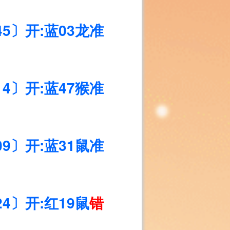
6,10,45〕开:蓝03龙准
1,14〕开:蓝47猴准
4,10,09〕开:蓝31鼠准
32,24〕开:红19鼠
错