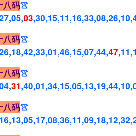
十八码
👚
27,05,
03
,30,15,11,16,33,08,2
十八码
👚
26,18,42,33,01,46,15,07,44,
47
,1
十八码
👚
04,
31
,40,01,34,15,05,13,19,4
十八码
👚
,16,13,05,17,08,36,11,09,18,12,