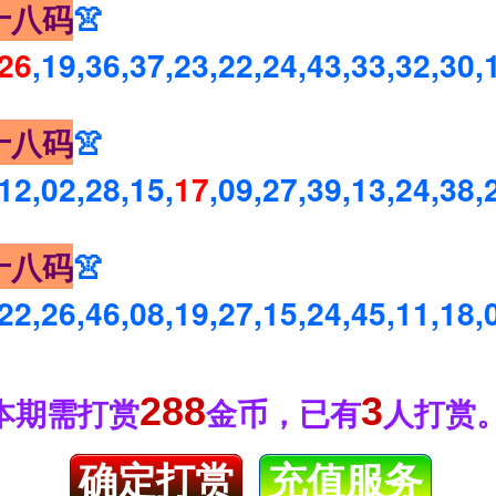
十八码
👚
26
,19,36,37,23,22,24,43,33,3
十八码
👚
12,02,28,15,
17
,09,27,39,13,24
十八码
👚
,22,26,46,08,19,27,15,24,45,11
288
3
本期需打赏
金币，已有
人打赏
确定打赏
充值服务