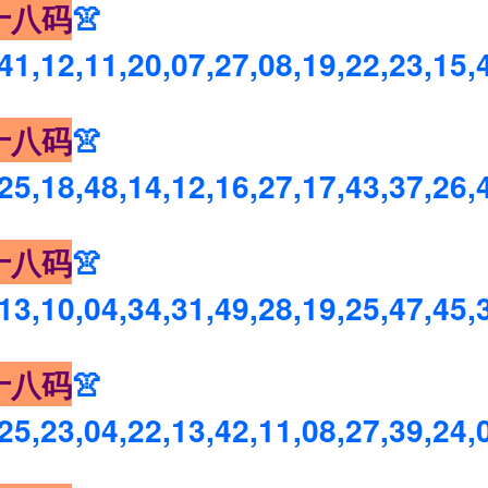
十八码
👚
,41,12,11,20,07,27,08,19,22,23,
十八码
👚
,25,18,48,14,12,16,27,17,43,3
十八码
👚
,13,10,04,34,31,49,28,19,25,4
十八码
👚
0,25,23,04,22,13,42,11,08,27,3