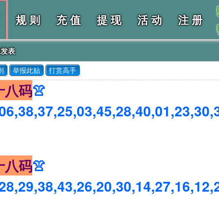
规 则
充 值
提 现
活 动
注 册
家发表
则
举报此贴
打赏高手
十八码
👚
,06,38,37,25,03,45,28,40,01,2
十八码
👚
,28,29,38,43,26,20,30,14,27,16,