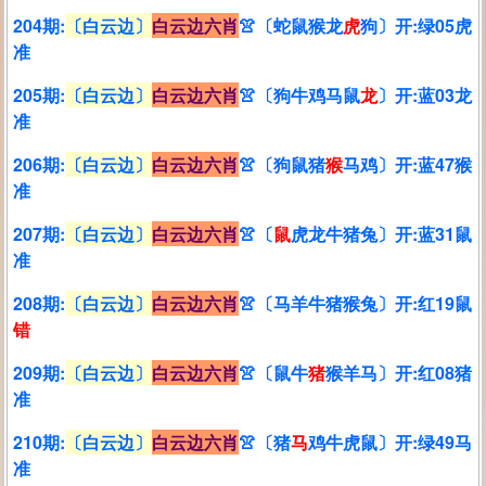
204期:
〔白云边〕
白云边六肖
👚〔蛇鼠猴龙
虎
狗〕开:绿05虎
准
205期:
〔白云边〕
白云边六肖
👚〔狗牛鸡马鼠
龙
〕开:蓝03龙
准
206期:
〔白云边〕
白云边六肖
👚〔狗鼠猪
猴
马鸡〕开:蓝47猴
准
207期:
〔白云边〕
白云边六肖
👚〔
鼠
虎龙牛猪兔〕开:蓝31鼠
准
208期:
〔白云边〕
白云边六肖
👚〔马羊牛猪猴兔〕开:红19鼠
错
209期:
〔白云边〕
白云边六肖
👚〔鼠牛
猪
猴羊马〕开:红08猪
准
210期:
〔白云边〕
白云边六肖
👚〔猪
马
鸡牛虎鼠〕开:绿49马
准