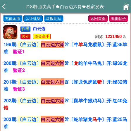
218期:顶尖高手🍁白云边六肖🍁独家发表
充值金币
认证规则
举报此贴
返回首页
编辑帖子
白云边
作者
1231450
级别
顶尖高手
浏览:
次
199期:
〔白云边〕
白云边六肖
👚〔牛
羊
马龙猴鼠〕开:蓝36羊
准
验证1
200期:
〔白云边〕
白云边六肖
👚〔
龙
蛇羊牛马兔〕开:绿39龙
准
验证2
201期:
〔白云边〕
白云边六肖
👚〔蛇龙兔虎鼠
猪
〕开:绿32猪
准
验证3
202期:
〔白云边〕
白云边六肖
👚〔鼠羊牛猴鸡马〕开:红40兔
错
203期:
〔白云边〕
白云边六肖
👚〔蛇羊猪龙
马
牛〕开:蓝25马
准