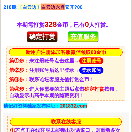
218期:
〔白云边〕
白云边六肖
👚开?00
328
0
本期需打赏
金币，已有
人打赏。
确定打赏
充值服务
新用户注册添加客服微信领取88金币
第①步：
未注册账号点击这里→
注册账号
第②步：
注册账号后这里登录→
登录账号
第③步：
联系论坛客服充值打赏金币！
第④步：
进入你需要的主题后点击
确定打赏
按钮，
自动显示出高手本期的隐藏资料！
请记好资料独家发布网址：
201832.com
联系在线客服
①
若点击在线客服未能弹出对话窗口，则重新多次