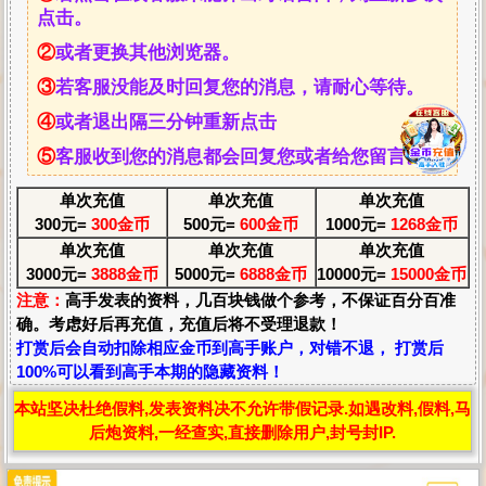
点击。
②
或者更换其他浏览器。
③
若客服没能及时回复您的消息，请耐心等待。
④
或者退出隔三分钟重新点击
⑤
客服收到您的消息都会回复您或者给您留言。
单次充值
单次充值
单次充值
300元=
300金币
500元=
600金币
1000元=
1268金币
单次充值
单次充值
单次充值
3000元=
3888金币
5000元=
6888金币
10000元=
15000金币
注意：
高手发表的资料，几百块钱做个参考，不保证百分百准
确。考虑好后再充值，充值后将不受理退款！
打赏后会自动扣除相应金币到高手账户，对错不退， 打赏后
100%可以看到高手本期的隐藏资料！
本站坚决杜绝假料,发表资料决不允许带假记录.如遇改料,假料,马
后炮资料,一经查实,直接删除用户,封号封IP.