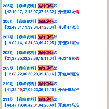
205期:
【巅峰资料】
巅峰⑨码
👚
【42,19,47,12,43,07,37,48,32】开:蓝03龙
错
206期:
【巅峰资料】
巅峰⑨码
👚
【32,49,31,11,39,04,
47
,28,34】开:蓝47猴准
207期:
【巅峰资料】
巅峰⑨码
👚
【19,02,14,10,
31
,33,49,42,25】开:蓝31鼠准
208期:
【巅峰资料】
巅峰⑨码
👚
【21,37,35,33,28,36,18,11,04】开:红19鼠
错
209期:
【巅峰资料】
巅峰⑨码
👚
【12,
08
,22,06,30,29,39,18,16】开:红08猪准
210期:
【巅峰资料】
巅峰⑨码
👚
【41,35,
49
,37,09,23,36,15,40】开:绿49马准
211期:
【巅峰资料】
巅峰⑨码
👚
【44,47,19,48,42,
01
,04,26,40】开:红01马准