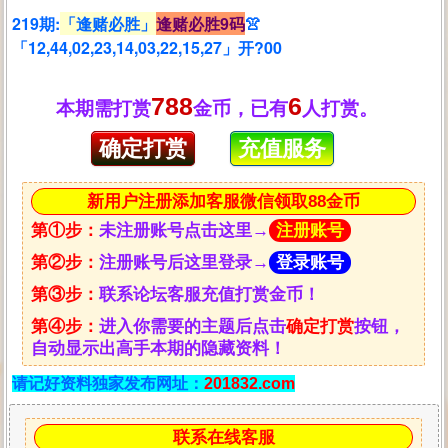
219期:
「逢赌必胜」
逢赌必胜9码
👚
「12,44,02,23,14,03,22,15,27」开?00
788
6
本期需打赏
金币，已有
人打赏。
确定打赏
充值服务
新用户注册添加客服微信领取88金币
第①步：
未注册账号点击这里→
注册账号
第②步：
注册账号后这里登录→
登录账号
第③步：
联系论坛客服充值打赏金币！
第④步：
进入你需要的主题后点击
确定打赏
按钮，
自动显示出高手本期的隐藏资料！
请记好资料独家发布网址：
201832.com
联系在线客服