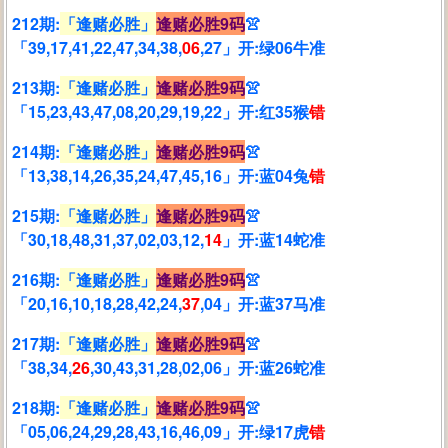
212期:
「逢赌必胜」
逢赌必胜9码
👚
「39,17,41,22,47,34,38,
06
,27」开:绿06牛准
213期:
「逢赌必胜」
逢赌必胜9码
👚
「15,23,43,47,08,20,29,19,22」开:红35猴
错
214期:
「逢赌必胜」
逢赌必胜9码
👚
「13,38,14,26,35,24,47,45,16」开:蓝04兔
错
215期:
「逢赌必胜」
逢赌必胜9码
👚
「30,18,48,31,37,02,03,12,
14
」开:蓝14蛇准
216期:
「逢赌必胜」
逢赌必胜9码
👚
「20,16,10,18,28,42,24,
37
,04」开:蓝37马准
217期:
「逢赌必胜」
逢赌必胜9码
👚
「38,34,
26
,30,43,31,28,02,06」开:蓝26蛇准
218期:
「逢赌必胜」
逢赌必胜9码
👚
「05,06,24,29,28,43,16,46,09」开:绿17虎
错