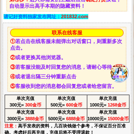
自动显示出高手本期的隐藏资料！
请记好资料独家发布网址：
201832.com
联系在线客服
①
若点击在线客服未能弹出对话窗口，则重新多次
点击。
②
或者更换其他浏览器。
③
若客服没能及时回复您的消息，请耐心等待。
④
或者退出隔三分钟重新点击
⑤
客服收到您的消息都会回复您或者给您留言。
单次充值
单次充值
单次充值
300元=
300金币
500元=
600金币
1000元=
1268金币
单次充值
单次充值
单次充值
3000元=
3888金币
5000元=
6888金币
10000元=
15000金币
注意：
高手发表的资料，几百块钱做个参考，不保证百分百准
确。考虑好后再充值，充值后将不受理退款！