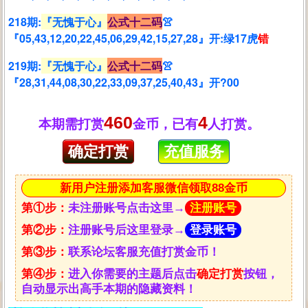
218期:
『无愧于心』
公式十二码
👚
『05,43,12,20,22,45,06,29,42,15,27,28』开:绿17虎
错
219期:
『无愧于心』
公式十二码
👚
『28,31,44,08,30,22,33,09,37,25,40,43』开?00
460
4
本期需打赏
金币，已有
人打赏。
确定打赏
充值服务
新用户注册添加客服微信领取88金币
第①步：
未注册账号点击这里→
注册账号
第②步：
注册账号后这里登录→
登录账号
第③步：
联系论坛客服充值打赏金币！
第④步：
进入你需要的主题后点击
确定打赏
按钮，
自动显示出高手本期的隐藏资料！