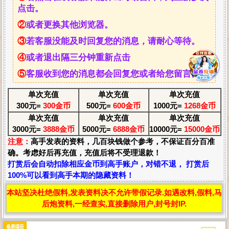
点击。
②
或者更换其他浏览器。
③
若客服没能及时回复您的消息，请耐心等待。
④
或者退出隔三分钟重新点击
⑤
客服收到您的消息都会回复您或者给您留言。
单次充值
单次充值
单次充值
300元=
300金币
500元=
600金币
1000元=
1268金币
单次充值
单次充值
单次充值
3000元=
3888金币
5000元=
6888金币
10000元=
15000金币
注意：
高手发表的资料，几百块钱做个参考，不保证百分百准
确。考虑好后再充值，充值后将不受理退款！
打赏后会自动扣除相应金币到高手账户，对错不退， 打赏后
100%可以看到高手本期的隐藏资料！
本站坚决杜绝假料,发表资料决不允许带假记录.如遇改料,假料,马
后炮资料,一经查实,直接删除用户,封号封IP.