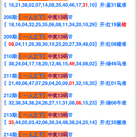
〖16,21,38,02,07,14,08,35,40,46,17,
31
,10〗开:蓝31鼠准
208期:
〖一人之下〗
中奖13码
👚
〖18,16,04,32,25,35,06,08,11,34,20,10,29〗开:红19鼠
错
209期:
〖一人之下〗
中奖13码
👚
〖
08
,04,11,26,38,30,10,25,20,27,39,48,03〗开:红08猪准
210期:
〖一人之下〗
中奖13码
👚
〖38,24,04,17,18,20,12,46,15,
49
,34,08,02〗开:绿49马准
211期:
〖一人之下〗
中奖13码
👚
〖21,49,06,47,07,29,04,20,09,
01
,32,16,35〗开:红01马准
212期:
〖一人之下〗
中奖13码
👚
〖32,38,34,36,24,26,27,11,31,08,
06
,15,23〗开:绿06牛准
213期:
〖一人之下〗
中奖13码
👚
〖
35
,44,05,03,42,06,30,34,48,38,24,25,14〗开:红35猴准
214期:
〖一人之下〗
中奖13码
👚