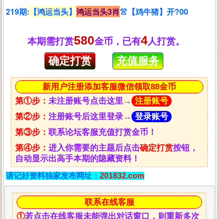
219期:
【鸿运当头】
鸿运当头3肖
👚【鸡牛猪】开?00
580
4
本期需打赏
金币，已有
人打赏。
确定打赏
充值服务
新用户注册添加客服微信领取88金币
第①步：
未注册账号点击这里→
注册账号
第②步：
注册账号后这里登录→
登录账号
第③步：
联系论坛客服充值打赏金币！
第④步：
进入你需要的主题后点击
确定打赏
按钮，
自动显示出高手本期的隐藏资料！
请记好资料独家发布网址：
201832.com
联系在线客服
①
若点击在线客服未能弹出对话窗口，则重新多次