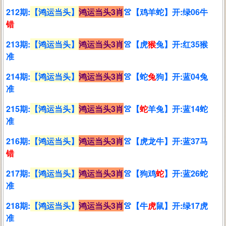
212期:
【鸿运当头】
鸿运当头3肖
👚【鸡羊蛇】开:绿06牛
错
213期:
【鸿运当头】
鸿运当头3肖
👚【虎
猴
兔】开:红35猴
准
214期:
【鸿运当头】
鸿运当头3肖
👚【蛇
兔
狗】开:蓝04兔
准
215期:
【鸿运当头】
鸿运当头3肖
👚【
蛇
羊兔】开:蓝14蛇
准
216期:
【鸿运当头】
鸿运当头3肖
👚【虎龙牛】开:蓝37马
错
217期:
【鸿运当头】
鸿运当头3肖
👚【狗鸡
蛇
】开:蓝26蛇
准
218期:
【鸿运当头】
鸿运当头3肖
👚【牛
虎
鼠】开:绿17虎
准